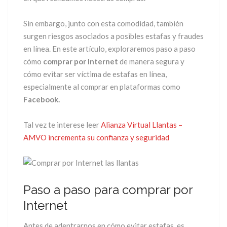
Sin embargo, junto con esta comodidad, también
surgen riesgos asociados a posibles estafas y fraudes
en línea. En este artículo, exploraremos paso a paso
cómo
comprar por Internet
de manera segura y
cómo evitar ser víctima de estafas en línea,
especialmente al comprar en plataformas como
Facebook.
Tal vez te interese leer
Alianza Virtual Llantas –
AMVO incrementa su confianza y seguridad
Paso a paso para comprar por
Internet
Antes de adentrarnos en cómo evitar estafas, es