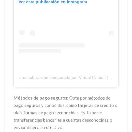
Ver esta publicación en Instagram
Una publicación compartida por Virtual Llantas (@virtualllantasmx)
Métodos de pago seguros:
Opta por métodos de
pago seguros y conocidos, como tarjetas de crédito o
plataformas de pago reconocidas. Evita hacer
transferencias bancarias a cuentas desconocidas o
enviar dinero en efectivo.