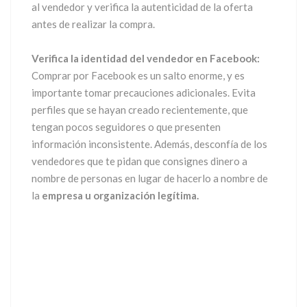
al vendedor y verifica la autenticidad de la oferta
antes de realizar la compra.
Verifica la identidad del vendedor en Facebook:
Comprar por Facebook es un salto enorme, y es
importante tomar precauciones adicionales. Evita
perfiles que se hayan creado recientemente, que
tengan pocos seguidores o que presenten
información inconsistente. Además, desconfía de los
vendedores que te pidan que consignes dinero a
nombre de personas en lugar de hacerlo a nombre de
la
empresa u organización legítima.