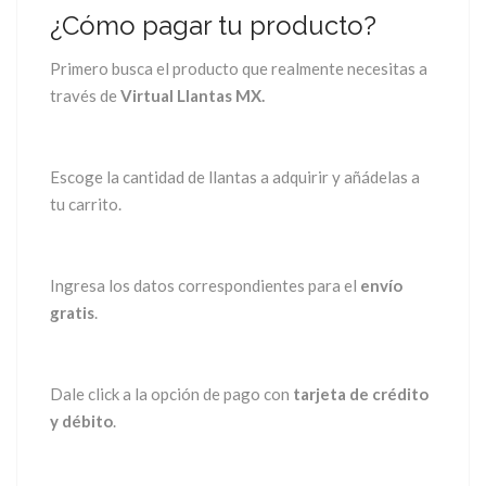
¿Cómo pagar tu producto?
Primero busca el producto que realmente necesitas a
través de
Virtual Llantas MX.
Escoge la cantidad de llantas a adquirir y añádelas a
tu carrito.
Ingresa los datos correspondientes para el
envío
gratis
.
Dale click a la opción de pago con
tarjeta de crédito
y débito
.