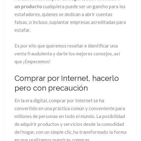
un producto
cualquiera puede ser un gancho para los
estafadores, quienes se dedican a abrir cuentas
falsas, o incluso, suplantar empresas acreditadas para
estafar.
Es por ello que queremos reseñar e identificar una
venta fraudulenta y darte los mejores consejos, así
que ¡Empecemos!
Comprar por Internet, hacerlo
pero con precaución
En la era digital, comprar por Internet se ha
convertido en una práctica común y conveniente para
millones de personas en todo el mundo. La posibilidad
de adquirir productos y servicios desde la comodidad
del hogar, con un simple clic, ha transformado la forma
en que realizamos nuestras compras.