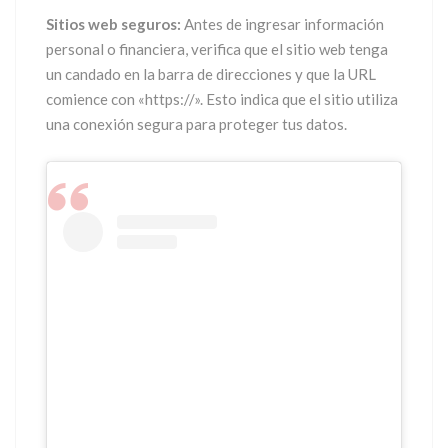
Sitios web seguros:
Antes de ingresar información
personal o financiera, verifica que el sitio web tenga
un candado en la barra de direcciones y que la URL
comience con «https://». Esto indica que el sitio utiliza
una conexión segura para proteger tus datos.