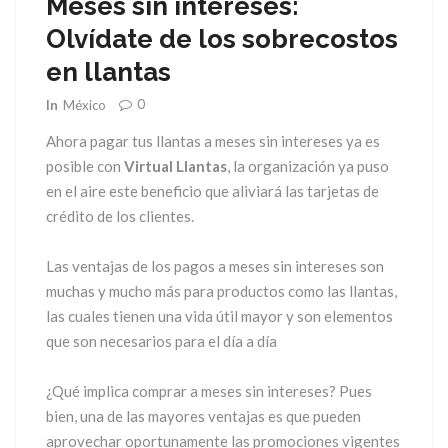
Meses sin intereses:
Olvídate de los sobrecostos
en llantas
0
In
México
Ahora pagar tus llantas a meses sin intereses ya es
posible con
Virtual Llantas
, la organización ya puso
en el aire este beneficio que aliviará las tarjetas de
crédito de los clientes.
Las ventajas de los pagos a meses sin intereses son
muchas y mucho más para productos como las llantas,
las cuales tienen una vida útil mayor y son elementos
que son necesarios para el día a día
¿Qué implica comprar a meses sin intereses? Pues
bien, una de las mayores ventajas es que pueden
aprovechar oportunamente las promociones vigentes