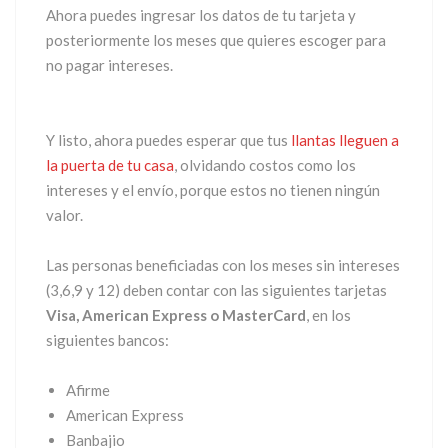
Ahora puedes ingresar los datos de tu tarjeta y
posteriormente los meses que quieres escoger para
no pagar intereses.
Y listo, ahora puedes esperar que tus
llantas lleguen a
la puerta de tu casa
, olvidando costos como los
intereses y el envío, porque estos no tienen ningún
valor.
Las personas beneficiadas con los meses sin intereses
(3,6,9 y 12) deben contar con las siguientes tarjetas
Visa, American Express o MasterCard
, en los
siguientes bancos:
Afirme
American Express
Banbajio