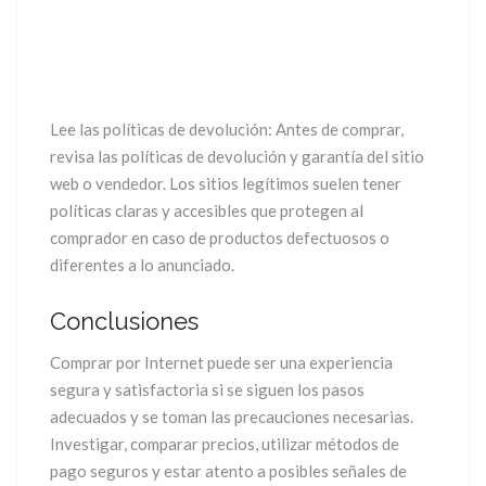
Lee las políticas de devolución: Antes de comprar,
revisa las políticas de devolución y garantía del sitio
web o vendedor. Los sitios legítimos suelen tener
políticas claras y accesibles que protegen al
comprador en caso de productos defectuosos o
diferentes a lo anunciado.
Conclusiones
Comprar por Internet puede ser una experiencia
segura y satisfactoria si se siguen los pasos
adecuados y se toman las precauciones necesarias.
Investigar, comparar precios, utilizar métodos de
pago seguros y estar atento a posibles señales de