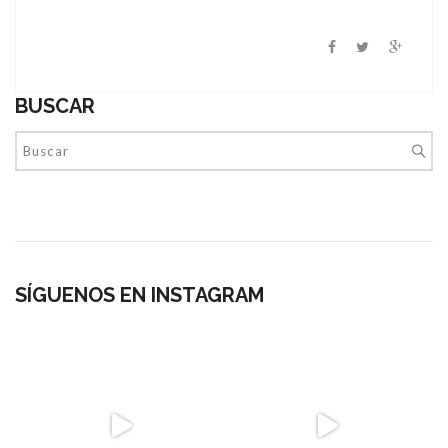
BUSCAR
SÍGUENOS EN INSTAGRAM