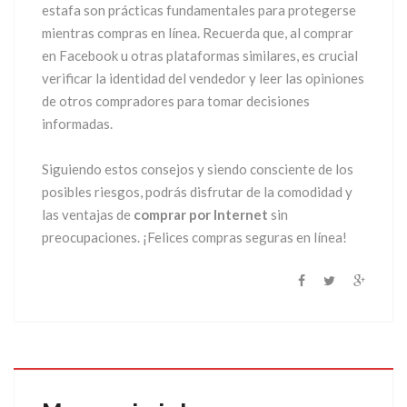
estafa son prácticas fundamentales para protegerse
mientras compras en línea. Recuerda que, al comprar
en Facebook u otras plataformas similares, es crucial
verificar la identidad del vendedor y leer las opiniones
de otros compradores para tomar decisiones
informadas.
Siguiendo estos consejos y siendo consciente de los
posibles riesgos, podrás disfrutar de la comodidad y
las ventajas de
comprar por Internet
sin
preocupaciones. ¡Felices compras seguras en línea!
23
Ago
2021