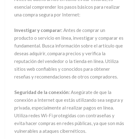
esencial comprender los pasos básicos para realizar
una compra segura por Internet:
Investigar y comparar:
Antes de comprar un
producto o servicio en línea, investigar y comparar es
fundamental. Busca información sobre el artículo que
deseas adquirir, compara precios y verifica la
reputación del vendedor o la tienda en línea. Utiliza
sitios web confiables y conocidos para obtener
reseñas y recomendaciones de otros compradores.
Seguridad de la conexión:
Asegúrate de que la
conexión a Internet que estás utilizando sea segura y
privada, especialmente al realizar pagos en línea.
Utiliza redes Wi-Fi protegidas con contraseñas y
evita hacer compras en redes públicas, ya que son más
vulnerables a ataques cibernéticos.