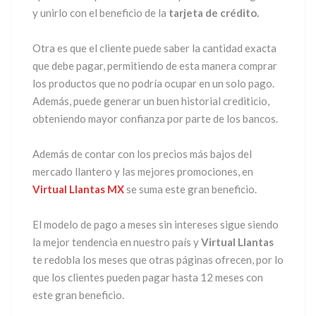
y unirlo con el beneficio de la
tarjeta de crédito.
Otra es que el cliente puede saber la cantidad exacta
que debe pagar, permitiendo de esta manera comprar
los productos que no podría ocupar en un solo pago.
Además, puede generar un buen historial crediticio,
obteniendo mayor confianza por parte de los bancos.
Además de contar con los precios más bajos del
mercado llantero y las mejores promociones, en
Virtual Llantas MX
se suma este gran beneficio.
El modelo de pago a meses sin intereses sigue siendo
la mejor tendencia en nuestro país y
Virtual Llantas
te redobla los meses que otras páginas ofrecen, por lo
que los clientes pueden pagar hasta 12 meses con
este gran beneficio.