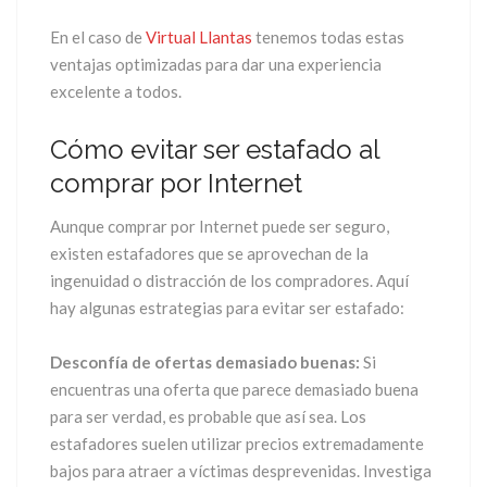
En el caso de
Virtual Llantas
tenemos todas estas
ventajas optimizadas para dar una experiencia
excelente a todos.
Cómo evitar ser estafado al
comprar por Internet
Aunque comprar por Internet puede ser seguro,
existen estafadores que se aprovechan de la
ingenuidad o distracción de los compradores. Aquí
hay algunas estrategias para evitar ser estafado:
Desconfía de ofertas demasiado buenas:
Si
encuentras una oferta que parece demasiado buena
para ser verdad, es probable que así sea. Los
estafadores suelen utilizar precios extremadamente
bajos para atraer a víctimas desprevenidas. Investiga