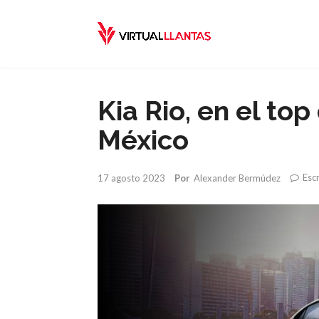
Kia Rio, en el to
México
Esc
17 agosto 2023
Por
Alexander Bermúdez