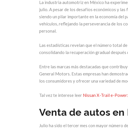
La industria automotriz en México ha experimen
julio. A pesar de los desafíos económicos y las
siendo un pilar importante en la economía del p
vehículos, reflejando la perseverancia de los 
personal.
Las estadísticas revelan que el número total de
consolidando la recuperación gradual después d
Entre las marcas más destacadas que contribuy
General Motors. Estas empresas han demostrad
los consumidores y ofrecer una variedad de mo
Tal vez te interese leer
Nissan X-Trail e-Power:
Venta de autos en 
Julio ha sido el tercer mes con mayor número d