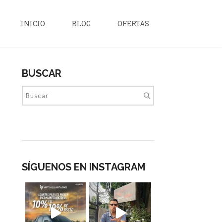
INICIO
BLOG
OFERTAS
BUSCAR
SÍGUENOS EN INSTAGRAM