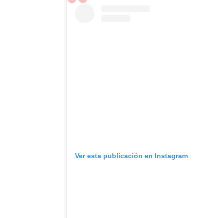
Ver esta publicación en Instagram