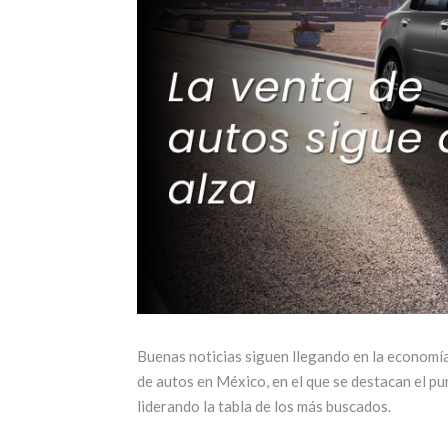
Buenas noticias siguen llegando en la economía
de autos en México, en el que se destacan el pu
liderando la tabla de los más buscados.