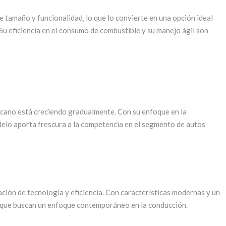
e tamaño y funcionalidad, lo que lo convierte en una opción ideal
Su eficiencia en el consumo de combustible y su manejo ágil son
cano está creciendo gradualmente. Con su enfoque en la
delo aporta frescura a la competencia en el segmento de autos
ción de tecnología y eficiencia. Con características modernas y un
 que buscan un enfoque contemporáneo en la conducción.