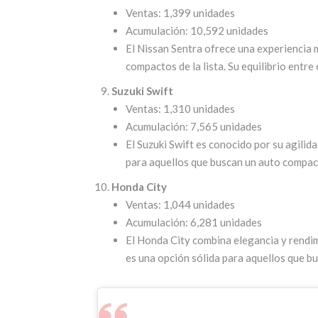
Ventas: 1,399 unidades
Acumulación: 10,592 unidades
El Nissan Sentra ofrece una experiencia
compactos de la lista. Su equilibrio entre
Suzuki Swift
Ventas: 1,310 unidades
Acumulación: 7,565 unidades
El Suzuki Swift es conocido por su agilid
para aquellos que buscan un auto compact
Honda City
Ventas: 1,044 unidades
Acumulación: 6,281 unidades
El Honda City combina elegancia y rendim
es una opción sólida para aquellos que b