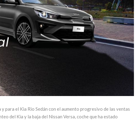
 y para el Kia Rio Sedán con el aumento progresivo de las ventas
nteo del Kia y la baja del Nissan Versa, coche que ha estado