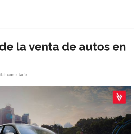
p de la venta de autos en
ribir comentario